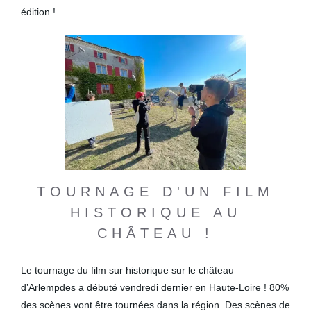
édition !
TOURNAGE D'UN FILM
HISTORIQUE AU
CHÂTEAU !
Le tournage du film sur historique sur le château
d’Arlempdes a débuté vendredi dernier en Haute-Loire ! 80%
des scènes vont être tournées dans la région. Des scènes de