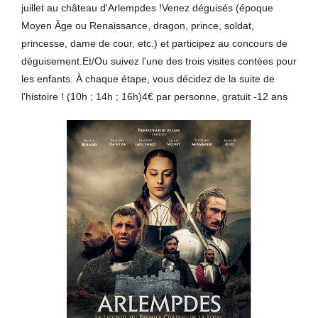
juillet au château d'Arlempdes !Venez déguisés (époque
Moyen Âge ou Renaissance, dragon, prince, soldat,
princesse, dame de cour, etc.) et participez au concours de
déguisement.Et/Ou suivez l'une des trois visites contées pour
les enfants. À chaque étape, vous décidez de la suite de
l'histoire ! (10h ; 14h ; 16h)4€ par personne, gratuit -12 ans