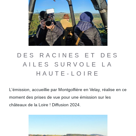
DES RACINES ET DES
AILES SURVOLE LA
HAUTE-LOIRE
L'émission, accueillie par Montgolfière en Velay, réalise en ce
moment des prises de vue pour une émission sur les
châteaux de la Loire ! Diffusion 2024.