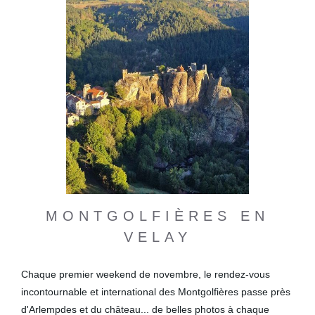
MONTGOLFIÈRES EN
VELAY
Chaque premier weekend de novembre, le rendez-vous
incontournable et international des Montgolfières passe près
d'Arlempdes et du château... de belles photos à chaque