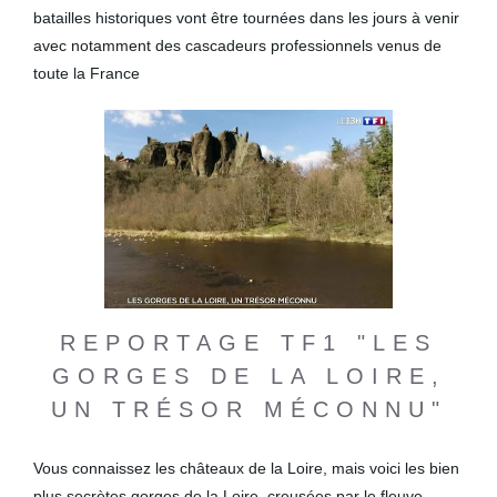
batailles historiques vont être tournées dans les jours à venir
avec notamment des cascadeurs professionnels venus de
toute la France
REPORTAGE TF1 "LES
GORGES DE LA LOIRE,
UN TRÉSOR MÉCONNU"
Vous connaissez les châteaux de la Loire, mais voici les bien
plus secrètes gorges de la Loire, creusées par le fleuve.