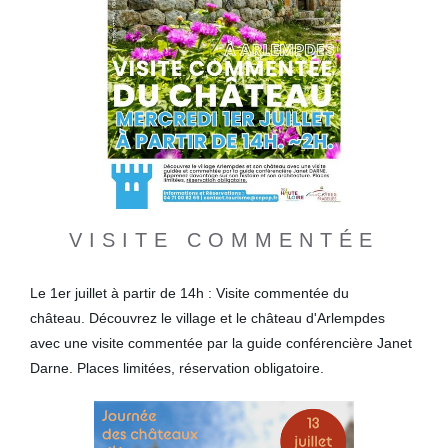
VISITE COMMENTÉE
Le 1er juillet à partir de 14h : Visite commentée du
château. Découvrez le village et le château d'Arlempdes
avec une visite commentée par la guide conférencière Janet
Darne. Places limitées, réservation obligatoire.