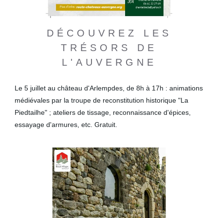
DÉCOUVREZ LES
TRÉSORS DE
L'AUVERGNE
Le 5 juillet au château d'Arlempdes, de 8h à 17h : animations
médiévales par la troupe de reconstitution historique "La
Piedtailhe" ; ateliers de tissage, reconnaissance d'épices,
essayage d'armures, etc. Gratuit.