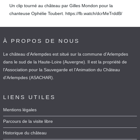
Un clip tourné au château par Gilles Mondon pour la
chanteuse Ophélie Toubert. https://fb.watch/dcrMeTrddB/
À PROPOS DE NOUS
Le château d'Arlempdes est situé sur la commune d'Arlempdes
dans le sud de la Haute-Loire (Auvergne). Il est la propriété de
l'Association pour la Sauvegarde et l'Animation du Château
d'Arlempdes (ASACHAR).
LIENS UTILES
Mentions légales
Parcours de la visite libre
Historique du château