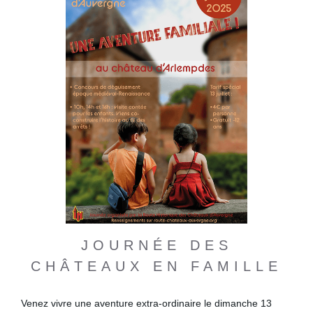
JOURNÉE DES
CHÂTEAUX EN FAMILLE
Venez vivre une aventure extra-ordinaire le dimanche 13